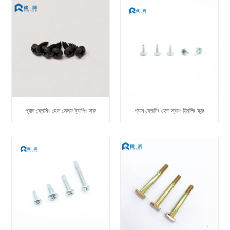
প্যান ফ্রেমিং হেড সেল্ফ ট্যাপিং স্ক্রু
প্যান ফ্রেমিং হেড স্বয়ং ড্রিলিং স্ক্রু