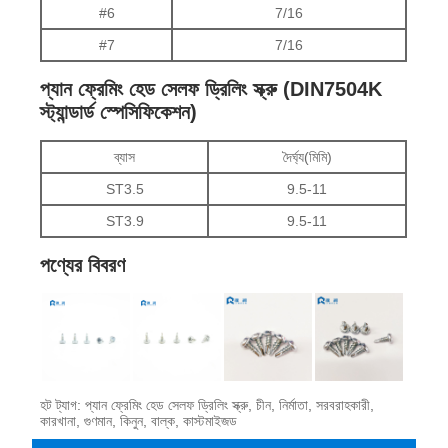
#6
7/16
#7
7/16
প্যান ফ্রেমিং হেড সেলফ ড্রিলিং স্ক্রু (DIN7504K
স্ট্যান্ডার্ড স্পেসিফিকেশন)
ব্যাস
দৈর্ঘ্য(মিমি)
ST3.5
9.5-11
ST3.9
9.5-11
পণ্যের বিবরণ
হট ট্যাগ: প্যান ফ্রেমিং হেড সেলফ ড্রিলিং স্ক্রু, চীন, নির্মাতা, সরবরাহকারী,
কারখানা, গুণমান, কিনুন, বাল্ক, কাস্টমাইজড